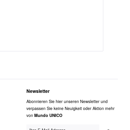
Newsletter
Abonnieren Sie hier unseren Newsletter und
verpassen Sie keine Neuigkeit oder Aktion mehr
von
Mundo UNICO