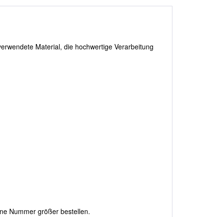
erwendete Material, die hochwertige Verarbeitung
eine Nummer größer bestellen.