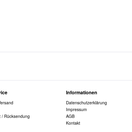
ice
Informationen
Versand
Datenschutzerklärung
Impressum
t / Rücksendung
AGB
Kontakt