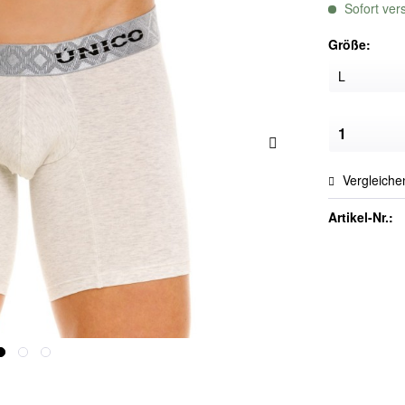
Sofort vers
Größe:
Vergleiche
Artikel-Nr.: