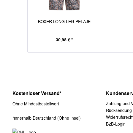
BOXER LONG LEG PELAJE
30,98 € *
Kostenloser Versand*
Kundenserv
Zahlung und 
Ohne Mindestbestellwert
Rücksendung
Widerrufsrech
*innerhalb Deutschland (Ohne Insel)
B2B-Login