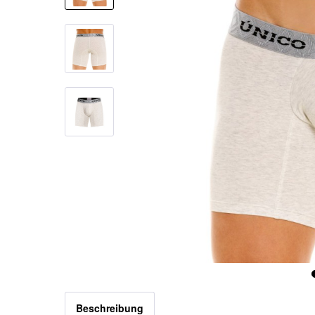
Beschreibung