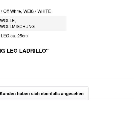
/ Off-White, WEIß / WHITE
WOLLE,
WOLLMISCHUNG
LEG ca. 25cm
ONG LEG LADRILLO"
Kunden haben sich ebenfalls angesehen