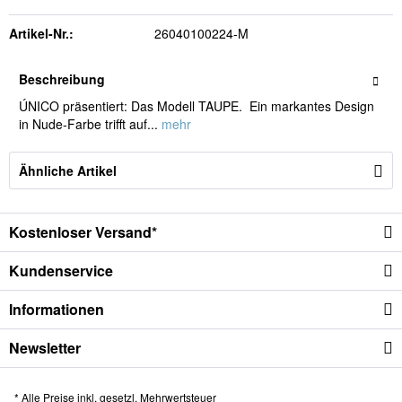
Artikel-Nr.:
26040100224-M
Beschreibung
ÚNICO präsentiert: Das Modell TAUPE. Ein markantes Design
in Nude‑Farbe trifft auf...
mehr
Ähnliche Artikel
Kostenloser Versand*
Kundenservice
Informationen
Newsletter
* Alle Preise inkl. gesetzl. Mehrwertsteuer