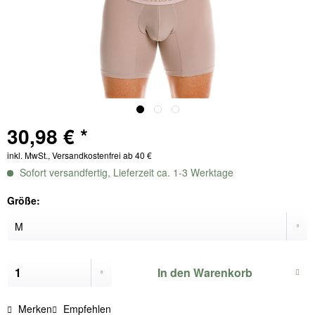
30,98 € *
inkl. MwSt., Versandkostenfrei ab 40 €
Sofort versandfertig, Lieferzeit ca. 1-3 Werktage
Größe:
In den
Warenkorb
Merken
Empfehlen