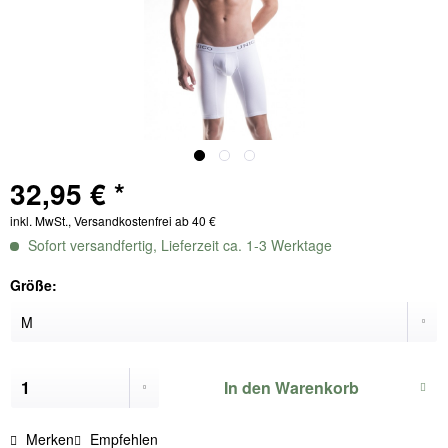
32,95 € *
inkl. MwSt., Versandkostenfrei ab 40 €
Sofort versandfertig, Lieferzeit ca. 1-3 Werktage
Größe:
In den
Warenkorb
Merken
Empfehlen