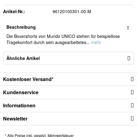
Artikel-Nr.:
96120100301-00-M
Beschreibung
Die Boxershorts von Mundo UNICO stehen für beispiellose
Tragekomfort durch sein ausgearbeitetes...
mehr
Ähnliche Artikel
Kostenloser Versand*
Kundenservice
Informationen
Newsletter
* Alle Preise inkl. gesetzl. Mehrwertsteuer