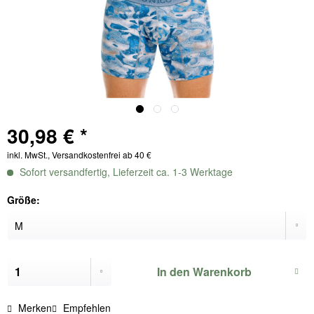
30,98 € *
inkl. MwSt., Versandkostenfrei ab 40 €
Sofort versandfertig, Lieferzeit ca. 1-3 Werktage
Größe:
In den
Warenkorb
Merken
Empfehlen