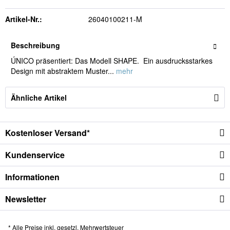
Artikel-Nr.:
26040100211-M
Beschreibung
ÚNICO präsentiert: Das Modell SHAPE. Ein ausdrucksstarkes
Design mit abstraktem Muster...
mehr
Ähnliche Artikel
Kostenloser Versand*
Kundenservice
Informationen
Newsletter
* Alle Preise inkl. gesetzl. Mehrwertsteuer