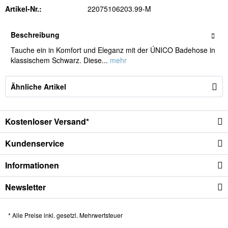
Artikel-Nr.:
22075106203.99-M
Beschreibung
Tauche ein in Komfort und Eleganz mit der ÚNICO Badehose in
klassischem Schwarz. Diese...
mehr
Ähnliche Artikel
Kostenloser Versand*
Kundenservice
Informationen
Newsletter
* Alle Preise inkl. gesetzl. Mehrwertsteuer