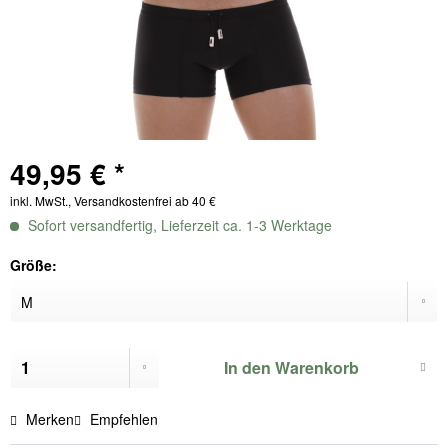
49,95 € *
inkl. MwSt., Versandkostenfrei ab 40 €
Sofort versandfertig, Lieferzeit ca. 1-3 Werktage
Größe:
In den
Warenkorb
Merken
Empfehlen