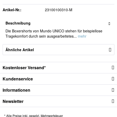
Artikel-Nr.:
23100100310-M
Beschreibung
Die Boxershorts von Mundo UNICO stehen für beispiellose
Tragekomfort durch sein ausgearbeitetes...
mehr
Ähnliche Artikel
Kostenloser Versand*
Kundenservice
Informationen
Newsletter
* Alle Preise inkl. gesetzl. Mehrwertsteuer