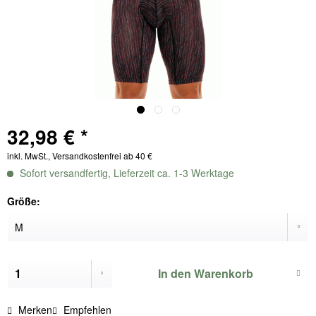
32,98 € *
inkl. MwSt., Versandkostenfrei ab 40 €
Sofort versandfertig, Lieferzeit ca. 1-3 Werktage
Größe:
In den
Warenkorb
Merken
Empfehlen