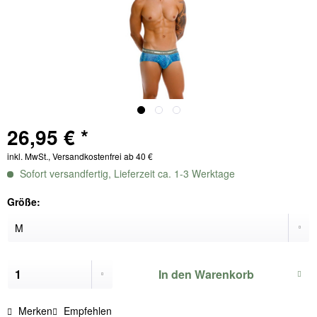
26,95 € *
inkl. MwSt., Versandkostenfrei ab 40 €
Sofort versandfertig, Lieferzeit ca. 1-3 Werktage
Größe:
In den
Warenkorb
Merken
Empfehlen