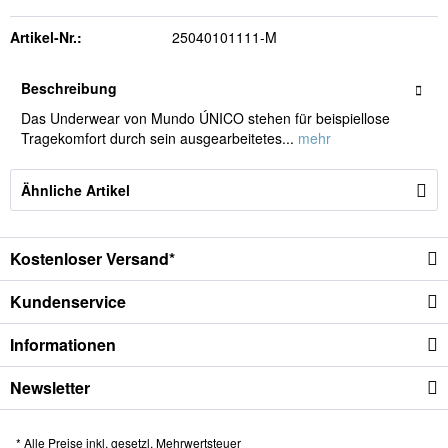
Artikel-Nr.:
25040101111-M
Beschreibung
Das Underwear von Mundo ÚNICO stehen für beispiellose
Tragekomfort durch sein ausgearbeitetes...
mehr
Ähnliche Artikel
Kostenloser Versand*
Kundenservice
Informationen
Newsletter
* Alle Preise inkl. gesetzl. Mehrwertsteuer