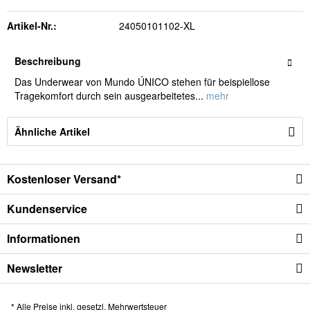
Artikel-Nr.:
24050101102-XL
Beschreibung
Das Underwear von Mundo ÚNICO stehen für beispiellose
Tragekomfort durch sein ausgearbeitetes...
mehr
Ähnliche Artikel
Kostenloser Versand*
Kundenservice
Informationen
Newsletter
* Alle Preise inkl. gesetzl. Mehrwertsteuer