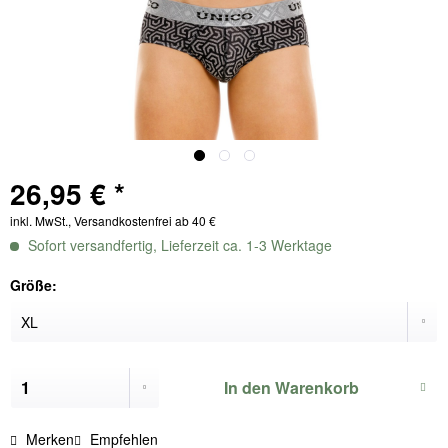
26,95 € *
inkl. MwSt., Versandkostenfrei ab 40 €
Sofort versandfertig, Lieferzeit ca. 1-3 Werktage
Größe:
In den
Warenkorb
Merken
Empfehlen