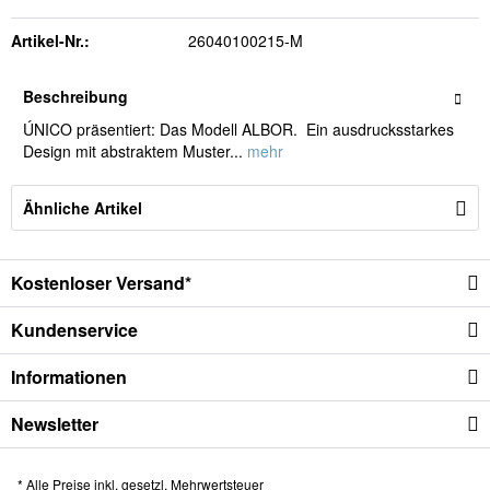
Artikel-Nr.:
26040100215-M
Beschreibung
ÚNICO präsentiert: Das Modell ALBOR. Ein ausdrucksstarkes
Design mit abstraktem Muster...
mehr
Ähnliche Artikel
Kostenloser Versand*
Kundenservice
Informationen
Newsletter
* Alle Preise inkl. gesetzl. Mehrwertsteuer