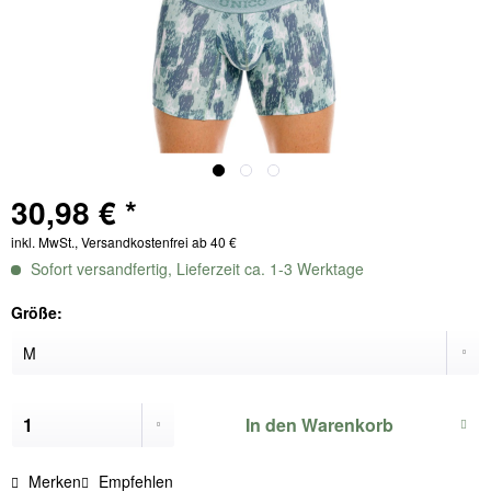
30,98 € *
inkl. MwSt., Versandkostenfrei ab 40 €
Sofort versandfertig, Lieferzeit ca. 1-3 Werktage
Größe:
In den
Warenkorb
Merken
Empfehlen