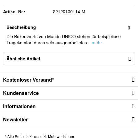
Artikel-Nr.:
22120100114-M
Beschreibung
Die Boxershorts von Mundo UNICO stehen für beispiellose
Tragekomfort durch sein ausgearbeitetes...
mehr
Ähnliche Artikel
Kostenloser Versand*
Kundenservice
Informationen
Newsletter
* Alle Preise inkl. gesetzl. Mehrwertsteuer