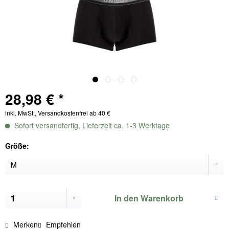
28,98 € *
inkl. MwSt., Versandkostenfrei ab 40 €
Sofort versandfertig, Lieferzeit ca. 1-3 Werktage
Größe:
In den
Warenkorb
Merken
Empfehlen