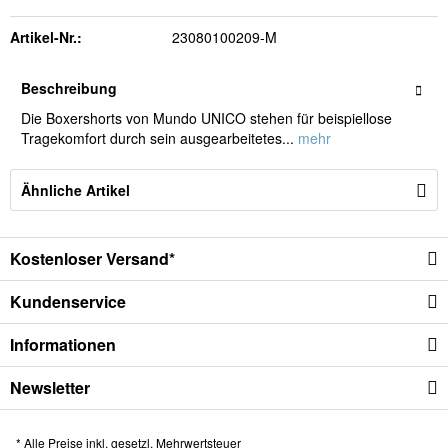
Artikel-Nr.:
23080100209-M
Beschreibung
Die Boxershorts von Mundo UNICO stehen für beispiellose
Tragekomfort durch sein ausgearbeitetes...
mehr
Ähnliche Artikel
Kostenloser Versand*
Kundenservice
Informationen
Newsletter
* Alle Preise inkl. gesetzl. Mehrwertsteuer