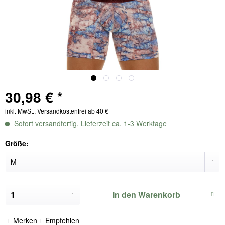
30,98 € *
inkl. MwSt., Versandkostenfrei ab 40 €
Sofort versandfertig, Lieferzeit ca. 1-3 Werktage
Größe:
In den
Warenkorb
Merken
Empfehlen