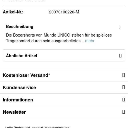
Artikel-Nr.:
20070100220-M
Beschreibung
Die Boxershorts von Mundo UNICO stehen für beispiellose
Tragekomfort durch sein ausgearbeitetes...
mehr
Ähnliche Artikel
Kostenloser Versand*
Kundenservice
Informationen
Newsletter
* Alle Preise inkl. gesetzl. Mehrwertsteuer