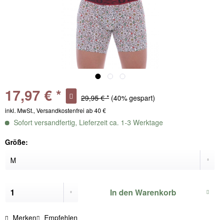
17,97 € *
29,95 € *
(40% gespart)
inkl. MwSt., Versandkostenfrei ab 40 €
Sofort versandfertig, Lieferzeit ca. 1-3 Werktage
Größe:
In den
Warenkorb
Merken
Empfehlen