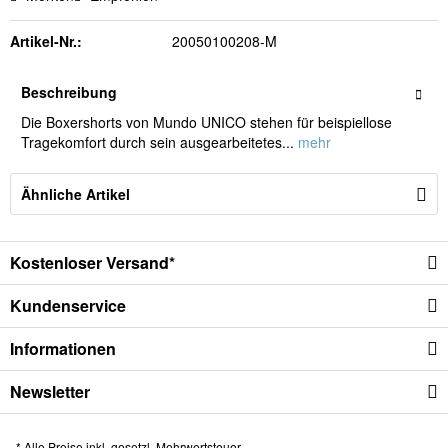
Artikel-Nr.:
20050100208-M
Beschreibung
Die Boxershorts von Mundo UNICO stehen für beispiellose
Tragekomfort durch sein ausgearbeitetes...
mehr
Ähnliche Artikel
Kostenloser Versand*
Kundenservice
Informationen
Newsletter
* Alle Preise inkl. gesetzl. Mehrwertsteuer