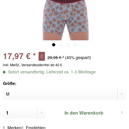
17,97 € *
29,95 € *
(40% gespart)
inkl. MwSt., Versandkostenfrei ab 40 €
Sofort versandfertig, Lieferzeit ca. 1-3 Werktage
Größe:
In den
Warenkorb
Merken
Empfehlen