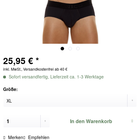
25,95 € *
inkl. MwSt., Versandkostenfrei ab 40 €
Sofort versandfertig, Lieferzeit ca. 1-3 Werktage
Größe:
In den
Warenkorb
Merken
Empfehlen