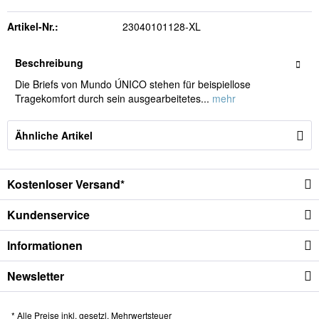
Artikel-Nr.:
23040101128-XL
Beschreibung
Die Briefs von Mundo ÚNICO stehen für beispiellose
Tragekomfort durch sein ausgearbeitetes...
mehr
Ähnliche Artikel
Kostenloser Versand*
Kundenservice
Informationen
Newsletter
* Alle Preise inkl. gesetzl. Mehrwertsteuer