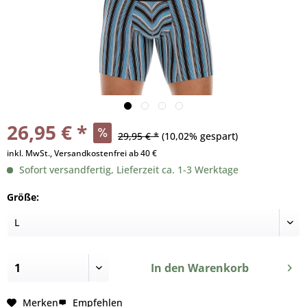
26,95 € *
29,95 € *
(10,02% gespart)
inkl. MwSt., Versandkostenfrei ab 40 €
Sofort versandfertig, Lieferzeit ca. 1-3 Werktage
Größe:
In den
Warenkorb
Merken
Empfehlen