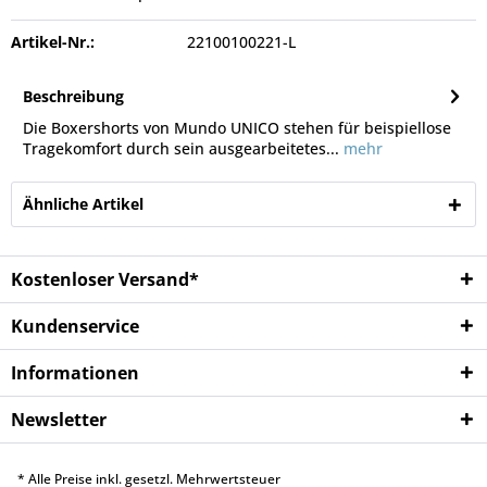
Artikel-Nr.:
22100100221-L
Beschreibung
Die Boxershorts von Mundo UNICO stehen für beispiellose
Tragekomfort durch sein ausgearbeitetes...
mehr
Ähnliche Artikel
Kostenloser Versand*
Kundenservice
Informationen
Newsletter
* Alle Preise inkl. gesetzl. Mehrwertsteuer